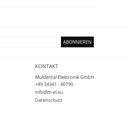
KONTAKT
Muldental Elektronik GmbH
+49 34341 - 40790
info@m-el.eu
Datenschutz