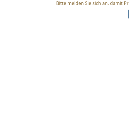
Bitte melden Sie sich an, damit P