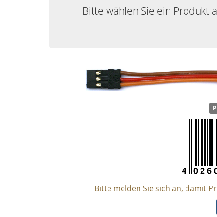
Bitte wählen Sie ein Produkt 
P
Bitte melden Sie sich an, damit P