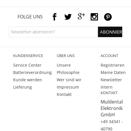
FOLGE UNS
KUNDENSERVICE
ÜBER UNS
ACCOUNT
Service Center
Unsere
Registrieren
Batterieverordnung
Philosophie
Meine Daten
Kunde werden
Wer sind wir
Newsletter
Lieferung
Impressum
Intern
KONTAKT
Kontakt
Muldental
Elektronik
GmbH
+49 34341 -
40790