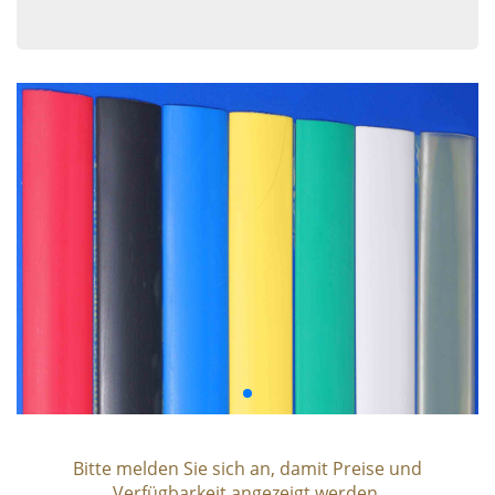
Bitte melden Sie sich an, damit Preise und
Verfügbarkeit angezeigt werden.