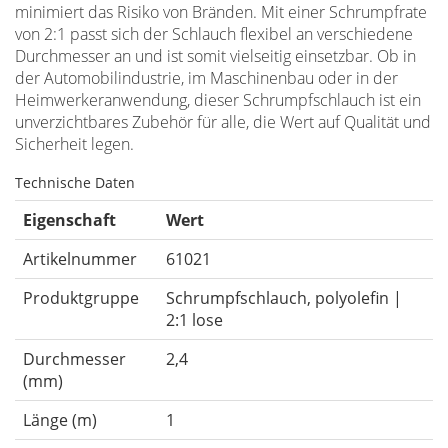
minimiert das Risiko von Bränden. Mit einer Schrumpfrate
von 2:1 passt sich der Schlauch flexibel an verschiedene
Durchmesser an und ist somit vielseitig einsetzbar. Ob in
der Automobilindustrie, im Maschinenbau oder in der
Heimwerkeranwendung, dieser Schrumpfschlauch ist ein
unverzichtbares Zubehör für alle, die Wert auf Qualität und
Sicherheit legen.
Technische Daten
Eigenschaft
Wert
Artikelnummer
61021
Produktgruppe
Schrumpfschlauch, polyolefin |
2:1 lose
Durchmesser
2,4
(mm)
Länge (m)
1