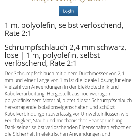
Login
1 m, polyolefin, selbst verlöschend,
Rate 2:1
Schrumpfschlauch 2,4 mm schwarz,
lose | 1 m, polyolefin, selbst
verlöschend, Rate 2:1
Der Schrumpfschlauch mit einem Durchmesser von 2,4
mm und einer Länge von 1 m ist die ideale Lösung für eine
Vielzahl von Anwendungen in der Elektrotechnik und
Kabelverarbeitung. Hergestellt aus hochwertigem
polyolefinischem Material, bietet dieser Schrumpfschlauch
hervorragende Isolationseigenschaften und schützt
Kabelverbindungen zuverlässig vor Umwelteinflüssen wie
Feuchtigkeit, Staub und mechanischer Beanspruchung.
Dank seiner selbst verlöschenden Eigenschaften erhöht er
die Sicherheit in elektrischen Anwendungen und