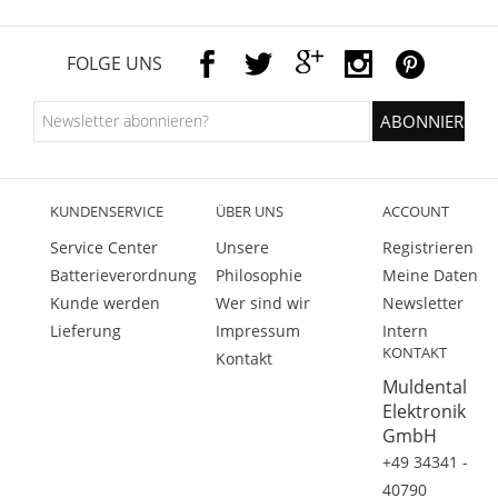
FOLGE UNS
KUNDENSERVICE
ÜBER UNS
ACCOUNT
Service Center
Unsere
Registrieren
Batterieverordnung
Philosophie
Meine Daten
Kunde werden
Wer sind wir
Newsletter
Lieferung
Impressum
Intern
KONTAKT
Kontakt
Muldental
Elektronik
GmbH
+49 34341 -
40790