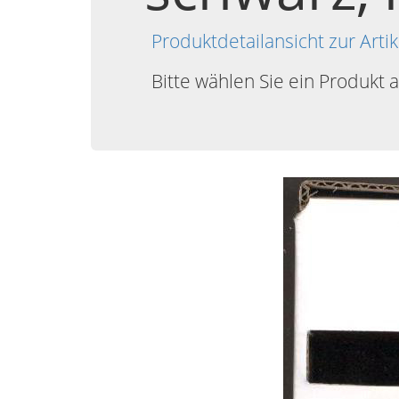
Produktdetailansicht zur A
Bitte wählen Sie ein Produkt 