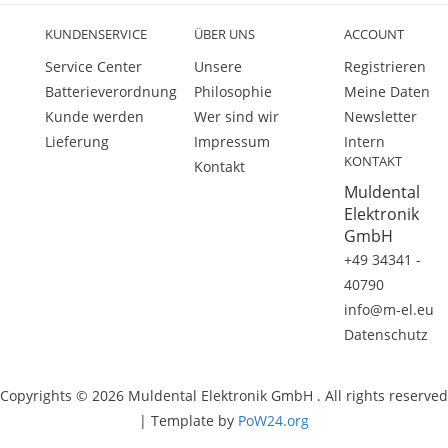
KUNDENSERVICE
ÜBER UNS
ACCOUNT
Service Center
Unsere
Registrieren
Batterieverordnung
Philosophie
Meine Daten
Kunde werden
Wer sind wir
Newsletter
Lieferung
Impressum
Intern
KONTAKT
Kontakt
Muldental
Elektronik
GmbH
+49 34341 -
40790
info@m-el.eu
Datenschutz
Copyrights © 2026 Muldental Elektronik GmbH . All rights reserved
| Template by
PoW24.org