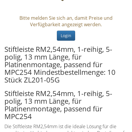
Bitte melden Sie sich an, damit Preise und
Verfügbarkeit angezeigt werden.
Login
Stiftleiste RM2,54mm, 1-reihig, 5-
polig, 13 mm Länge, für
Platinenmontage, passend für
MPC254 Mindestbestellmenge: 10
Stück ZL201-05G
Stiftleiste RM2,54mm, 1-reihig, 5-
polig, 13 mm Länge, für
Platinenmontage, passend für
MPC254
Die Stiftleiste RM2,54mm ist die ideale Lösung für die