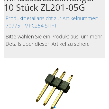
10 Stück ZL201-05G
Produktdetailansicht zur Artikelnummer:
70775 - MPC254 STIFT
Bitte wählen Sie ein Produkt aus, um mehr
Details über diesen Artikel zu sehen.