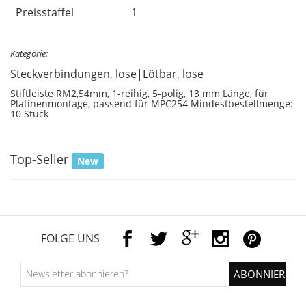
Preisstaffel
1
Kategorie:
Steckverbindungen, lose|Lötbar, lose
Stiftleiste RM2,54mm, 1-reihig, 5-polig, 13 mm Länge, für
Platinenmontage, passend für MPC254 Mindestbestellmenge:
10 Stück
Top-Seller
New
FOLGE UNS