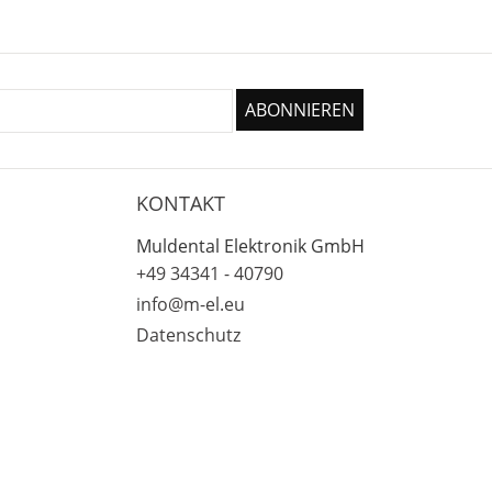
KONTAKT
Muldental Elektronik GmbH
+49 34341 - 40790
info@m-el.eu
Datenschutz