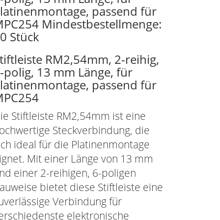
latinenmontage, passend für
PC254 Mindestbestellmenge:
0 Stück
tiftleiste RM2,54mm, 2-reihig,
-polig, 13 mm Länge, für
latinenmontage, passend für
MPC254
ie Stiftleiste RM2,54mm ist eine
ochwertige Steckverbindung, die
ich ideal für die Platinenmontage
ignet. Mit einer Länge von 13 mm
nd einer 2-reihigen, 6-poligen
auweise bietet diese Stiftleiste eine
uverlässige Verbindung für
erschiedenste elektronische