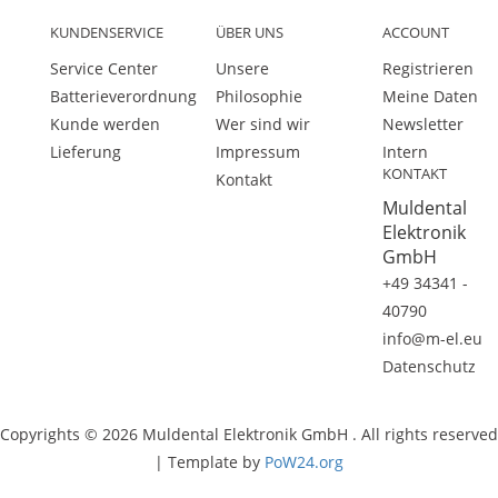
KUNDENSERVICE
ÜBER UNS
ACCOUNT
Service Center
Unsere
Registrieren
Batterieverordnung
Philosophie
Meine Daten
Kunde werden
Wer sind wir
Newsletter
Lieferung
Impressum
Intern
KONTAKT
Kontakt
Muldental
Elektronik
GmbH
+49 34341 -
40790
info@m-el.eu
Datenschutz
Copyrights © 2026 Muldental Elektronik GmbH . All rights reserved
| Template by
PoW24.org