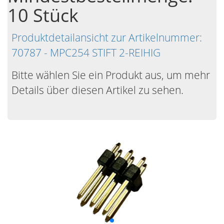
10 Stück
Produktdetailansicht zur Artikelnummer:
70787 - MPC254 STIFT 2-REIHIG
Bitte wählen Sie ein Produkt aus, um mehr
Details über diesen Artikel zu sehen.