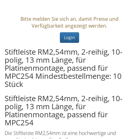
Bitte melden Sie sich an, damit Preise und
Verfügbarkeit angezeigt werden.
Login
Stiftleiste RM2,54mm, 2-reihig, 10-
polig, 13 mm Länge, für
Platinenmontage, passend für
MPC254 Mindestbestellmenge: 10
Stück
Stiftleiste RM2,54mm, 2-reihig, 10-
polig, 13 mm Länge, für
Platinenmontage, passend für
MPC254
Die Stiftleiste RM2,54mm ist eine hochwertige und