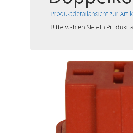
Produktdetailansicht zur 
Bitte wählen Sie ein Produkt 