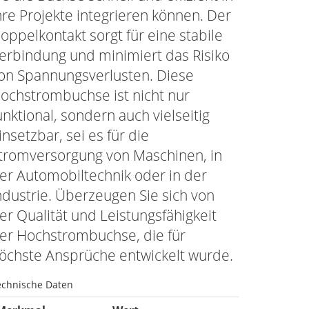
hre Projekte integrieren können. Der
oppelkontakt sorgt für eine stabile
erbindung und minimiert das Risiko
on Spannungsverlusten. Diese
ochstrombuchse ist nicht nur
unktional, sondern auch vielseitig
insetzbar, sei es für die
tromversorgung von Maschinen, in
er Automobiltechnik oder in der
ndustrie. Überzeugen Sie sich von
er Qualität und Leistungsfähigkeit
er Hochstrombuchse, die für
öchste Ansprüche entwickelt wurde.
echnische Daten