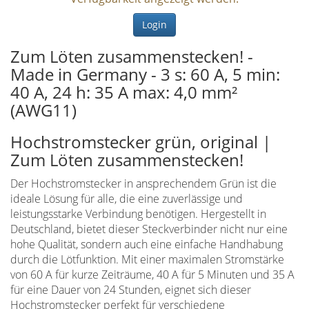
Login
Zum Löten zusammenstecken! -
Made in Germany - 3 s: 60 A, 5 min:
40 A, 24 h: 35 A max: 4,0 mm²
(AWG11)
Hochstromstecker grün, original |
Zum Löten zusammenstecken!
Der Hochstromstecker in ansprechendem Grün ist die
ideale Lösung für alle, die eine zuverlässige und
leistungsstarke Verbindung benötigen. Hergestellt in
Deutschland, bietet dieser Steckverbinder nicht nur eine
hohe Qualität, sondern auch eine einfache Handhabung
durch die Lötfunktion. Mit einer maximalen Stromstärke
von 60 A für kurze Zeiträume, 40 A für 5 Minuten und 35 A
für eine Dauer von 24 Stunden, eignet sich dieser
Hochstromstecker perfekt für verschiedene