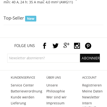
min: 40 A, 24 h: 35 A max: 4,0 mm² (AWG11)
Top-Seller
New
FOLGE UNS
KUNDENSERVICE
ÜBER UNS
ACCOUNT
Service Center
Unsere
Registrieren
Batterieverordnung
Philosophie
Meine Daten
Kunde werden
Wer sind wir
Newsletter
Lieferung
Impressum
Intern