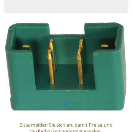
Bitte melden Sie sich an, damit Preise und
Verfügbarkeit angezeigt werden.