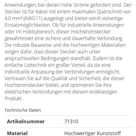
Anwendungen, bei denen hohe Ströme gefordert sind. Der
Stecker ist für Kabel mit einem maximalen Querschnitt von
4,0 mm² (AWG11) ausgelegt und bietet somit vielseitige
Einsatzmöglichkeiten. Ob für industrielle Anwendungen
oder im Hobbybereich, dieser Hochstromstecker
gewährleistet eine sichere und dauerhafte Verbindung.
Die robuste Bauweise und die hochwertigen Materialien
sorgen dafür, dass dieser Stecker auch unter
anspruchsvollen Bedingungen standhält. Zudem ist die
einfache Löttechnik ein großer Vorteil, da sie eine
individuelle Anpassung der Verbindungen ermöglicht.
Vertrauen Sie auf die Qualität und Sicherheit, die dieser
Hochstromstecker bietet, und optimieren Sie Ihre
elektrischen Verbindungen mit diesem erstklassigen
Produkt.
Technische Daten
Artikelnummer
71310
Material
Hochwertiger Kunststoff