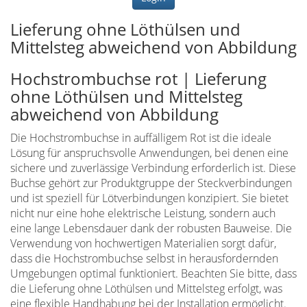
Lieferung ohne Löthülsen und
Mittelsteg abweichend von Abbildung
Hochstrombuchse rot | Lieferung
ohne Löthülsen und Mittelsteg
abweichend von Abbildung
Die Hochstrombuchse in auffälligem Rot ist die ideale
Lösung für anspruchsvolle Anwendungen, bei denen eine
sichere und zuverlässige Verbindung erforderlich ist. Diese
Buchse gehört zur Produktgruppe der Steckverbindungen
und ist speziell für Lötverbindungen konzipiert. Sie bietet
nicht nur eine hohe elektrische Leistung, sondern auch
eine lange Lebensdauer dank der robusten Bauweise. Die
Verwendung von hochwertigen Materialien sorgt dafür,
dass die Hochstrombuchse selbst in herausfordernden
Umgebungen optimal funktioniert. Beachten Sie bitte, dass
die Lieferung ohne Löthülsen und Mittelsteg erfolgt, was
eine flexible Handhabung bei der Installation ermöglicht.