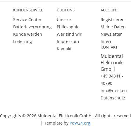
KUNDENSERVICE
ÜBER UNS
ACCOUNT
Service Center
Unsere
Registrieren
Batterieverordnung
Philosophie
Meine Daten
Kunde werden
Wer sind wir
Newsletter
Lieferung
Impressum
Intern
KONTAKT
Kontakt
Muldental
Elektronik
GmbH
+49 34341 -
40790
info@m-el.eu
Datenschutz
Copyrights © 2026 Muldental Elektronik GmbH . All rights reserved
| Template by
PoW24.org