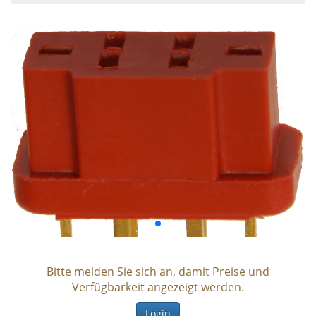
Bitte melden Sie sich an, damit Preise und
Verfügbarkeit angezeigt werden.
Login