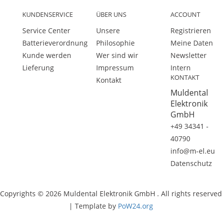
KUNDENSERVICE
ÜBER UNS
ACCOUNT
Service Center
Unsere
Registrieren
Batterieverordnung
Philosophie
Meine Daten
Kunde werden
Wer sind wir
Newsletter
Lieferung
Impressum
Intern
KONTAKT
Kontakt
Muldental
Elektronik
GmbH
+49 34341 -
40790
info@m-el.eu
Datenschutz
Copyrights © 2026 Muldental Elektronik GmbH . All rights reserved
| Template by
PoW24.org