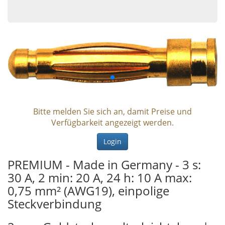
Bitte melden Sie sich an, damit Preise und
Verfügbarkeit angezeigt werden.
Login
PREMIUM - Made in Germany - 3 s:
30 A, 2 min: 20 A, 24 h: 10 A max:
0,75 mm² (AWG19), einpolige
Steckverbindung