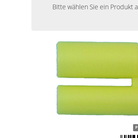
Bitte wählen Sie ein Produkt 
P