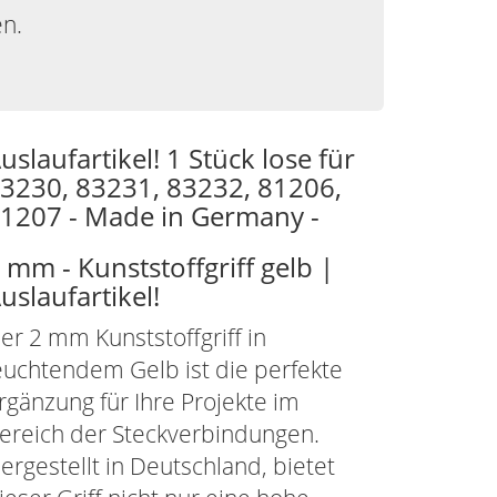
en.
uslaufartikel! 1 Stück lose für
3230, 83231, 83232, 81206,
1207 - Made in Germany -
 mm - Kunststoffgriff gelb |
uslaufartikel!
er 2 mm Kunststoffgriff in
euchtendem Gelb ist die perfekte
rgänzung für Ihre Projekte im
ereich der Steckverbindungen.
ergestellt in Deutschland, bietet