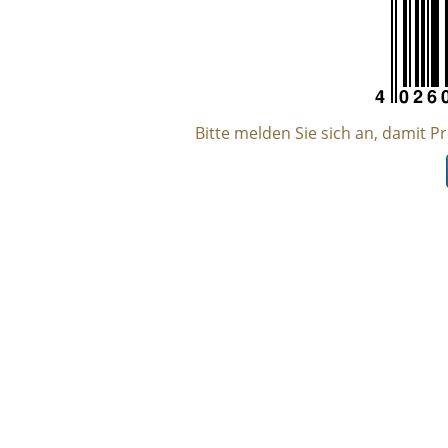
Bitte melden Sie sich an, damit P