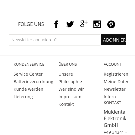
FOLGE UNS
KUNDENSERVICE
ÜBER UNS
ACCOUNT
Service Center
Unsere
Registrieren
Batterieverordnung
Philosophie
Meine Daten
Kunde werden
Wer sind wir
Newsletter
Lieferung
Impressum
Intern
KONTAKT
Kontakt
Muldental
Elektronik
GmbH
+49 34341 -