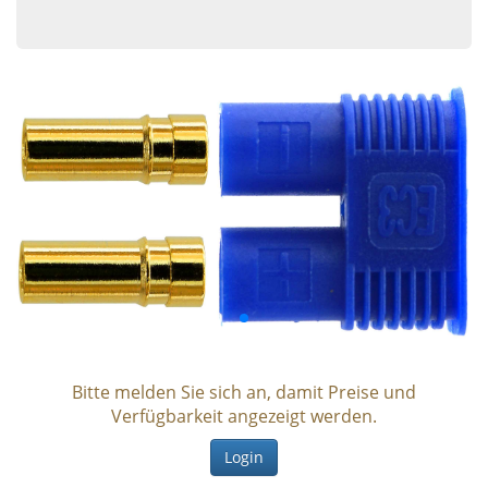
Bitte melden Sie sich an, damit Preise und
Verfügbarkeit angezeigt werden.
Login