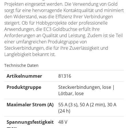
Projekten eingesetzt werden. Die Verwendung von Gold
sorgt für eine hervorragende Kontaktqualität und minimiert
den Widerstand, was die Effizienz Ihrer Verbindungen
steigert. Ob für Hobbyprojekte oder professionelle
Anwendungen, die EC3 Goldbuchse erfüllt Ihre
Anforderungen an Qualität und Leistung. Zudem ist sie Teil
einer umfangreichen Produktgruppe von
Steckverbindungen, die für ihre Zuverlässigkeit und
Langlebigkeit bekannt ist.
Technische Daten
Artikelnummer
81316
Produktgruppe
Steckverbindungen, lose |
Lötbar, lose
Maximaler Strom (A)
55 A (3 s), 50 A (2 min), 30 A
(24 h)
Spannungsfestigkeit
48 V