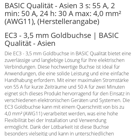
BASIC Qualität - Asien 3 s: 55 A, 2
min: 50 A, 24 h: 30 A max: 4,0 mm²
(AWG11), (Herstellerangabe)
EC3 - 3,5 mm Goldbuchse | BASIC
Qualität - Asien
Die EC3 - 3,5 mm Goldbuchse in BASIC Qualität bietet eine
zuverlässige und langlebige Lösung für Ihre elektrischen
Verbindungen. Diese hochwertige Buchse ist ideal für
Anwendungen, die eine solide Leistung und eine einfache
Handhabung erfordern. Mit einer maximalen Stromstärke
von 55 A für kurze Zeiträume und 50 A für zwei Minuten
eignet sich dieses Produkt hervorragend für den Einsatz in
verschiedenen elektronischen Geräten und Systemen. Die
EC3 Goldbuchse kann mit einem Querschnitt von bis zu
4,0 mm² (AWG11) verarbeitet werden, was eine hohe
Flexibilität bei der Installation und Verwendung
ermöglicht. Dank der Lötbarkeit ist diese Buchse
besonders vielseitig und kann in unterschiedlichen