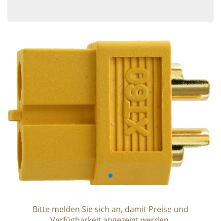
Bitte melden Sie sich an, damit Preise und
Verfügbarkeit angezeigt werden.