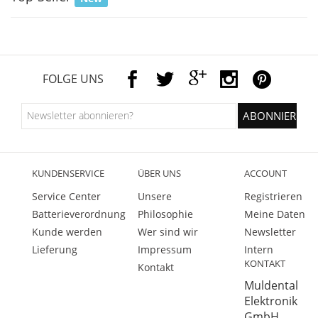
FOLGE UNS
KUNDENSERVICE
ÜBER UNS
ACCOUNT
Service Center
Unsere
Registrieren
Batterieverordnung
Philosophie
Meine Daten
Kunde werden
Wer sind wir
Newsletter
Lieferung
Impressum
Intern
KONTAKT
Kontakt
Muldental
Elektronik
GmbH