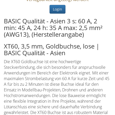
Login
BASIC Qualität - Asien 3 s: 60 A, 2
min: 45 A, 24 h: 35 A max: 2,5 mm²
(AWG13), (Herstellerangabe)
XT60, 3,5 mm, Goldbuchse, lose |
BASIC Qualität - Asien
Die XT60 Goldbuchse ist eine hochwertige
Steckverbindung, die sich besonders für anspruchsvolle
Anwendungen im Bereich der Elektronik eignet. Mit einer
maximalen Strombelastung von 60 A für kurze Zeit und 45
A für bis zu 2 Minuten ist diese Buchse ideal für den
Einsatz in Modellbau-Projekten, Drohnen und anderen
Hochstromanwendungen. Die lose Bauweise ermöglicht
eine flexible Integration in Ihre Projekte, während der
Lötanschluss eine sichere und dauerhafte Verbindung
gewährleistet. Die XT60 Buchse ist aus robustem Material