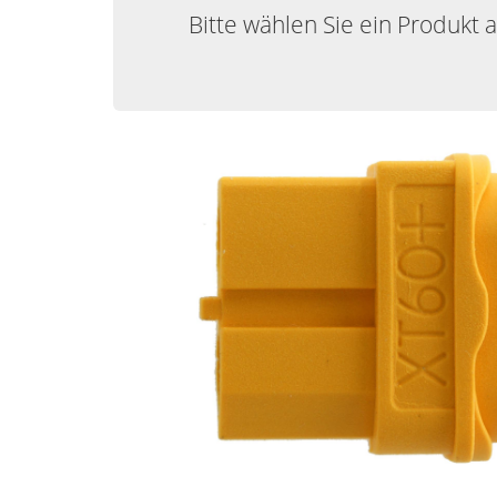
Bitte wählen Sie ein Produkt 