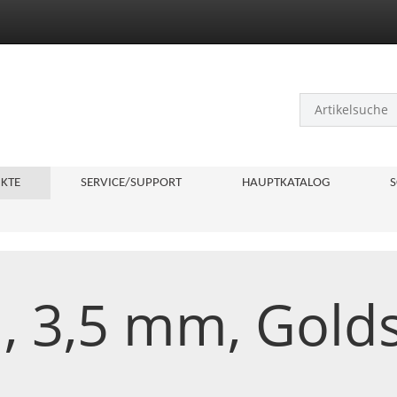
KTE
SERVICE/SUPPORT
HAUPTKATALOG
S
 3,5 mm, Golds