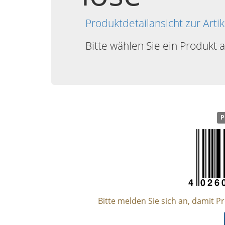
Produktdetailansicht zur Ar
Bitte wählen Sie ein Produkt 
P
Bitte melden Sie sich an, damit P