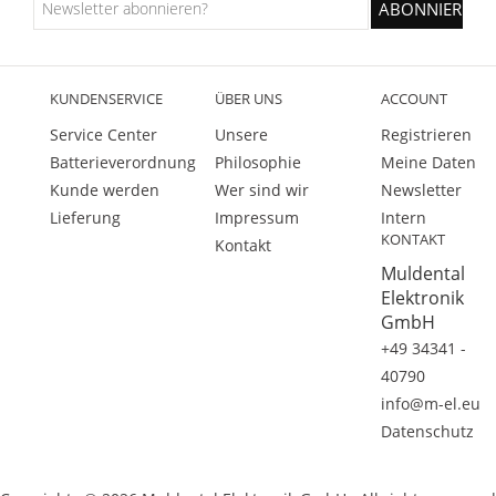
KUNDENSERVICE
ÜBER UNS
ACCOUNT
Service Center
Unsere
Registrieren
Batterieverordnung
Philosophie
Meine Daten
Kunde werden
Wer sind wir
Newsletter
Lieferung
Impressum
Intern
KONTAKT
Kontakt
Muldental
Elektronik
GmbH
+49 34341 -
40790
info@m-el.eu
Datenschutz