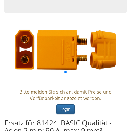
Bitte melden Sie sich an, damit Preise und
Verfügbarkeit angezeigt werden.
Login
Ersatz für 81424, BASIC Qualität -
Asien 2 min: 90 A, max: 9 mm²