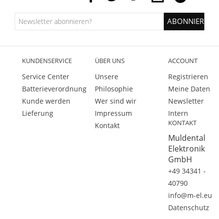
KUNDENSERVICE
ÜBER UNS
ACCOUNT
Service Center
Unsere
Registrieren
Batterieverordnung
Philosophie
Meine Daten
Kunde werden
Wer sind wir
Newsletter
Lieferung
Impressum
Intern
KONTAKT
Kontakt
Muldental
Elektronik
GmbH
+49 34341 -
40790
info@m-el.eu
Datenschutz