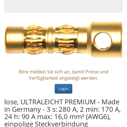
Bitte melden Sie sich an, damit Preise und
Verfügbarkeit angezeigt werden.
Login
lose, ULTRALEICHT PREMIUM - Made
in Germany - 3 s: 280 A, 2 min: 170 A,
24 h: 90 A max: 16,0 mm² (AWG6),
einpolige Steckverbindung