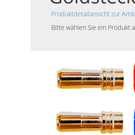
Produktdetailansicht zur Ar
Bitte wählen Sie ein Produkt 