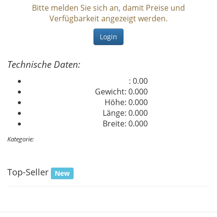
Bitte melden Sie sich an, damit Preise und
Verfügbarkeit angezeigt werden.
Login
Technische Daten:
: 0.00
Gewicht: 0.000
Höhe: 0.000
Länge: 0.000
Breite: 0.000
Kategorie:
Top-Seller
New