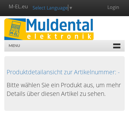
M-EL.eu
Login
Select Language
▼
MENU
Produktdetailansicht zur Artikelnummer: -
Bitte wählen Sie ein Produkt aus, um mehr
Details über diesen Artikel zu sehen.