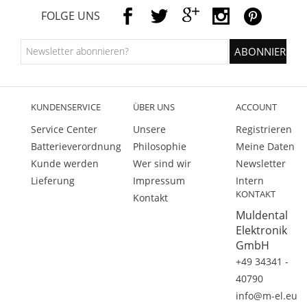
FOLGE UNS
KUNDENSERVICE
ÜBER UNS
ACCOUNT
Service Center
Unsere
Registrieren
Batterieverordnung
Philosophie
Meine Daten
Kunde werden
Wer sind wir
Newsletter
Lieferung
Impressum
Intern
KONTAKT
Kontakt
Muldental
Elektronik
GmbH
+49 34341 -
40790
info@m-el.eu