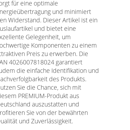
orgt für eine optimale
nergieübertragung und minimiert
en Widerstand. Dieser Artikel ist ein
uslaufartikel und bietet eine
xzellente Gelegenheit, um
ochwertige Komponenten zu einem
ttraktiven Preis zu erwerben. Die
AN 4026007818024 garantiert
udem die einfache Identifikation und
achverfolgbarkeit des Produkts.
utzen Sie die Chance, sich mit
iesem PREMIUM-Produkt aus
eutschland auszustatten und
rofitieren Sie von der bewährten
ualität und Zuverlässigkeit.