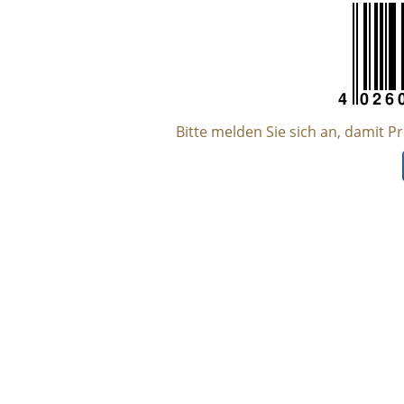
Bitte melden Sie sich an, damit P