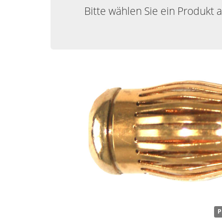
Bitte wählen Sie ein Produkt 
P