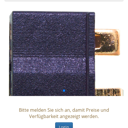
Bitte melden Sie sich an, damit Preise und
Verfügbarkeit angezeigt werden.
Login