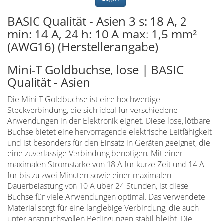
BASIC Qualität - Asien 3 s: 18 A, 2
min: 14 A, 24 h: 10 A max: 1,5 mm²
(AWG16) (Herstellerangabe)
Mini-T Goldbuchse, lose | BASIC
Qualität - Asien
Die Mini-T Goldbuchse ist eine hochwertige
Steckverbindung, die sich ideal für verschiedene
Anwendungen in der Elektronik eignet. Diese lose, lötbare
Buchse bietet eine hervorragende elektrische Leitfähigkeit
und ist besonders für den Einsatz in Geräten geeignet, die
eine zuverlässige Verbindung benötigen. Mit einer
maximalen Stromstärke von 18 A für kurze Zeit und 14 A
für bis zu zwei Minuten sowie einer maximalen
Dauerbelastung von 10 A über 24 Stunden, ist diese
Buchse für viele Anwendungen optimal. Das verwendete
Material sorgt für eine langlebige Verbindung, die auch
unter anspruchsvollen Bedingungen stabil bleibt. Die