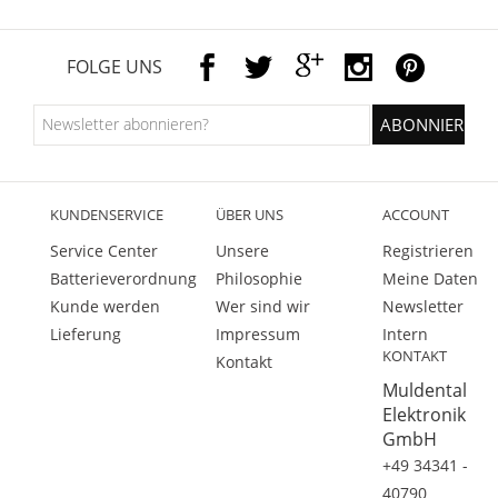
FOLGE UNS
KUNDENSERVICE
ÜBER UNS
ACCOUNT
Service Center
Unsere
Registrieren
Batterieverordnung
Philosophie
Meine Daten
Kunde werden
Wer sind wir
Newsletter
Lieferung
Impressum
Intern
KONTAKT
Kontakt
Muldental
Elektronik
GmbH
+49 34341 -
40790