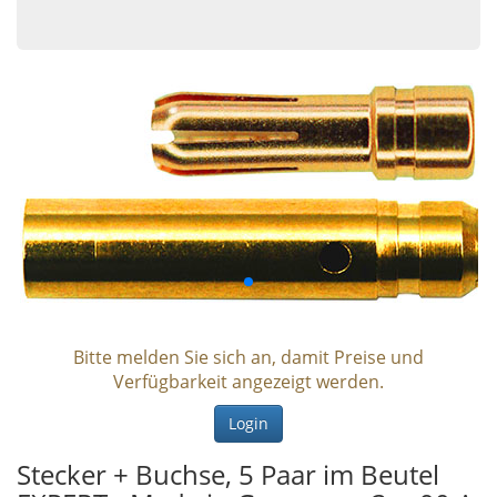
Bitte melden Sie sich an, damit Preise und
Verfügbarkeit angezeigt werden.
Login
Stecker + Buchse, 5 Paar im Beutel