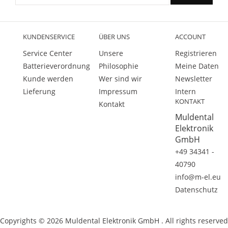
KUNDENSERVICE
ÜBER UNS
ACCOUNT
Service Center
Unsere
Registrieren
Batterieverordnung
Philosophie
Meine Daten
Kunde werden
Wer sind wir
Newsletter
Lieferung
Impressum
Intern
KONTAKT
Kontakt
Muldental
Elektronik
GmbH
+49 34341 -
40790
info@m-el.eu
Datenschutz
Copyrights © 2026 Muldental Elektronik GmbH . All rights reserved